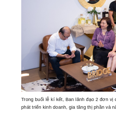
Trong buổi lễ kí kết, Ban lãnh đạo 2 đơn vị 
phát triển kinh doanh, gia tăng thị phần và