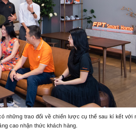
có những trao đổi về chiến lược cụ thể sau kí kết với 
 nâng cao nhận thức khách hàng.