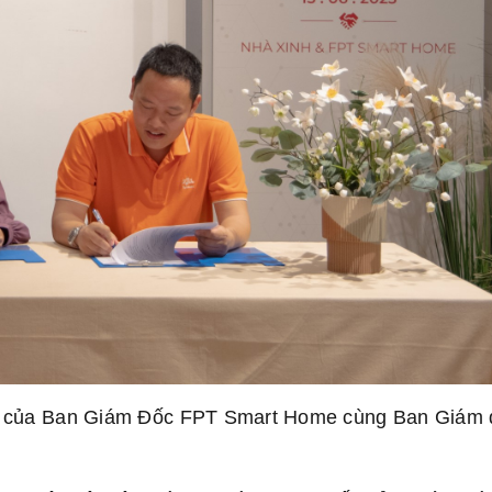
huận của Ban Giám Đốc FPT Smart Home cùng Ban Giám