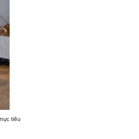
mục tiêu