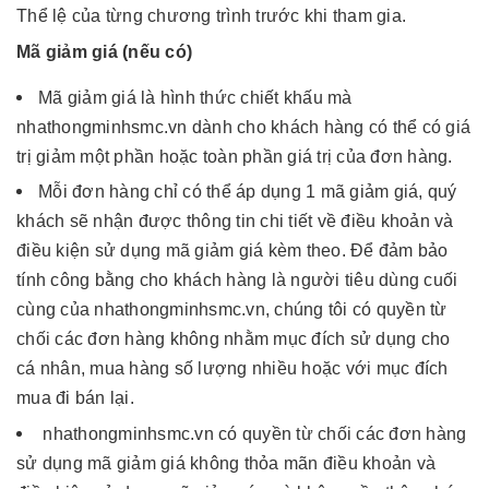
Thể lệ của từng chương trình trước khi tham gia.
Mã giảm giá (nếu có)
Mã giảm giá là hình thức chiết khấu mà
nhathongminhsmc.vn dành cho khách hàng có thể có giá
trị giảm một phần hoặc toàn phần giá trị của đơn hàng.
Mỗi đơn hàng chỉ có thể áp dụng 1 mã giảm giá, quý
khách sẽ nhận được thông tin chi tiết về điều khoản và
điều kiện sử dụng mã giảm giá kèm theo. Để đảm bảo
tính công bằng cho khách hàng là người tiêu dùng cuối
cùng của nhathongminhsmc.vn, chúng tôi có quyền từ
chối các đơn hàng không nhằm mục đích sử dụng cho
cá nhân, mua hàng số lượng nhiều hoặc với mục đích
mua đi bán lại.
nhathongminhsmc.vn có quyền từ chối các đơn hàng
sử dụng mã giảm giá không thỏa mãn điều khoản và