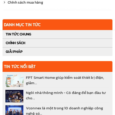
Chính sách mua hàng
DANH MỤC TIN TỨC
TIN TỨC CHUNG
CHÍNH SÁCH
GIẢI PHÁP
TIN TỨC NỔI BẬT
FPT Smart Home giúp kiểm soát thiết bị điện,
giảm...
Ngôi nhà thông minh - Có đáng để bạn đầu tư
cho...
Vconnex là một trong 10 doanh nghiệp công
nghệ số...