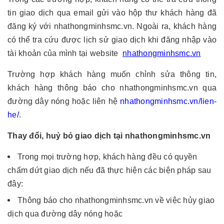
tin giao dịch qua email gửi vào hộp thư khách hàng đã
đăng ký với nhathongminhsmc.vn. Ngoài ra, khách hàng
có thể tra cứu được lịch sử giao dịch khi đăng nhập vào
tài khoản của mình tại website
nhathongminhsmc.vn
Trường hợp khách hàng muốn chỉnh sửa thông tin,
khách hàng thông báo cho nhathongminhsmc.vn qua
đường dây nóng hoặc liên hệ
nhathongminhsmc.vn/lien-
he/
.
Thay đổi, huỷ bỏ giao dịch tại nhathongminhsmc.vn
Trong mọi trường hợp, khách hàng đều có quyền
chấm dứt giao dịch nếu đã thực hiện các biện pháp sau
đây:
Thông báo cho nhathongminhsmc.vn về việc hủy giao
dịch qua đường dây nóng hoặc