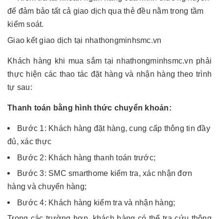
để đảm bảo tất cả giao dịch qua thẻ đều nằm trong tầm
kiểm soát.
Giao kết giao dịch tại nhathongminhsmc.vn
Khách hàng khi mua sắm tại nhathongminhsmc.vn phải
thực hiện các thao tác đặt hàng và nhận hàng theo trình
tự sau:
Thanh toán bằng hình thức chuyển khoản:
Bước 1: Khách hàng đặt hàng, cung cấp thông tin đầy
đủ, xác thực
Bước 2: Khách hàng thanh toán trước;
Bước 3: SMC smarthome kiểm tra, xác nhận đơn
hàng và chuyển hàng;
Bước 4: Khách hàng kiểm tra và nhận hàng;
Trong các trường hợp, khách hàng có thể tra cứu thông