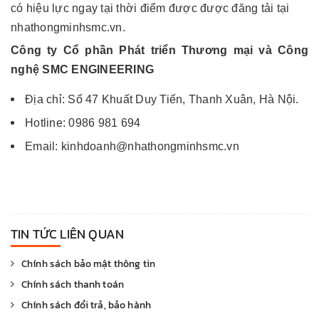
có hiệu lực ngay tại thời điểm được được đăng tải tại
nhathongminhsmc.vn.
Công ty Cổ phần Phát triển Thương mại và Công
nghệ SMC ENGINEERING
Địa chỉ: Số 47 Khuất Duy Tiến, Thanh Xuân, Hà Nội.
Hotline: 0986 981 694
Email: kinhdoanh@nhathongminhsmc.vn
TIN TỨC LIÊN QUAN
Chính sách bảo mật thông tin
Chính sách thanh toán
Chính sách đổi trả, bảo hành