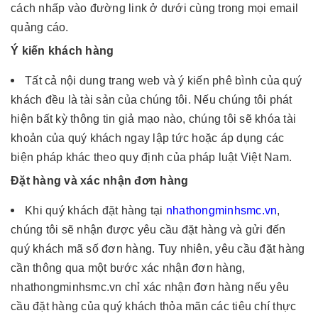
cách nhấp vào đường link ở dưới cùng trong mọi email
quảng cáo.
Ý kiến khách hàng
Tất cả nội dung trang web và ý kiến phê bình của quý
khách đều là tài sản của chúng tôi. Nếu chúng tôi phát
hiện bất kỳ thông tin giả mạo nào, chúng tôi sẽ khóa tài
khoản của quý khách ngay lập tức hoặc áp dụng các
biện pháp khác theo quy định của pháp luật Việt Nam.
Đặt hàng và xác nhận đơn hàng
Khi quý khách đặt hàng tại
nhathongminhsmc.vn
,
chúng tôi sẽ nhận được yêu cầu đặt hàng và gửi đến
quý khách mã số đơn hàng. Tuy nhiên, yêu cầu đặt hàng
cần thông qua một bước xác nhận đơn hàng,
nhathongminhsmc.vn chỉ xác nhận đơn hàng nếu yêu
cầu đặt hàng của quý khách thỏa mãn các tiêu chí thực