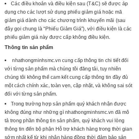
Các điều khoản và điều kiện sau (T&C) sẽ được áp
dụng cho các lượt sử dụng phiếu giảm giá hoặc mã
giảm giá dành cho các chương trình khuyến mãi (sau
đây gọi chung là “Phiếu Giảm Giá”), với điều kiện là các
phiếu giảm giá này được cấp không điều kiện.
Thông tin sản phẩm
nhathongminhsmc.vn cung cấp thông tin chi tiết đối
với từng sản phẩm mà chúng tôi đăng tải, tuy nhiên
chúng tôi không thể cam kết cung cấp thông tin đầy đủ
một cách chính xác, toàn vẹn, cập nhật, và không sai sót
đối với từng sản phẩm.
Trong trường hợp sản phẩm quý khách nhận được
không đúng như những gì nhathongminhsmc.vn đã mô
tả trong phần thông tin sản phẩm, quý khách vui lòng
thông tin đến bộ phận Hỗ trợ khách hàng trong thời gian
sớm nhất kể từ khi nhận hàng đồng thời đảm bảo sản