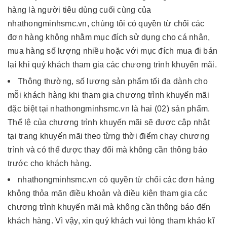
hàng là người tiêu dùng cuối cùng của
nhathongminhsmc.vn, chúng tôi có quyền từ chối các
đơn hàng không nhằm mục đích sử dụng cho cá nhân,
mua hàng số lượng nhiều hoặc với mục đích mua đi bán
lại khi quý khách tham gia các chương trình khuyến mãi.
Thông thường, số lượng sản phẩm tối đa dành cho
mỗi khách hàng khi tham gia chương trình khuyến mãi
đặc biệt tại nhathongminhsmc.vn là hai (02) sản phẩm.
Thể lệ của chương trình khuyến mãi sẽ được cập nhật
tại trang khuyến mãi theo từng thời điểm chạy chương
trình và có thể được thay đổi mà không cần thông báo
trước cho khách hàng.
nhathongminhsmc.vn có quyền từ chối các đơn hàng
không thỏa mãn điều khoản và điều kiện tham gia các
chương trình khuyến mãi mà không cần thông báo đến
khách hàng. Vì vậy, xin quý khách vui lòng tham khảo kĩ