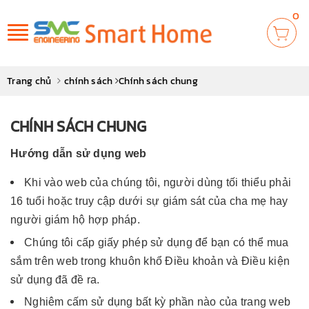
0
Toggle
navigation
Trang chủ
chính sách
Chính sách chung
CHÍNH SÁCH CHUNG
Hướng dẫn sử dụng web
Khi vào web của chúng tôi, người dùng tối thiểu phải
16 tuổi hoặc truy cập dưới sự giám sát của cha mẹ hay
người giám hộ hợp pháp.
Chúng tôi cấp giấy phép sử dụng để bạn có thể mua
sắm trên web trong khuôn khổ Điều khoản và Điều kiện
sử dụng đã đề ra.
Nghiêm cấm sử dụng bất kỳ phần nào của trang web