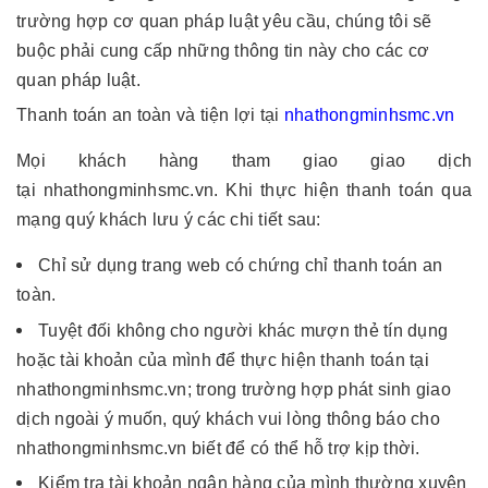
trường hợp cơ quan pháp luật yêu cầu, chúng tôi sẽ
buộc phải cung cấp những thông tin này cho các cơ
quan pháp luật.
Thanh toán an toàn và tiện lợi tại
nhathongminhsmc.vn
Mọi khách hàng tham giao giao dịch
tại nhathongminhsmc.vn. Khi thực hiện thanh toán qua
mạng quý khách lưu ý các chi tiết sau:
Chỉ sử dụng trang web có chứng chỉ thanh toán an
toàn.
Tuyệt đối không cho người khác mượn thẻ tín dụng
hoặc tài khoản của mình để thực hiện thanh toán tại
nhathongminhsmc.vn; trong trường hợp phát sinh giao
dịch ngoài ý muốn, quý khách vui lòng thông báo cho
nhathongminhsmc.vn biết để có thể hỗ trợ kịp thời.
Kiểm tra tài khoản ngân hàng của mình thường xuyên