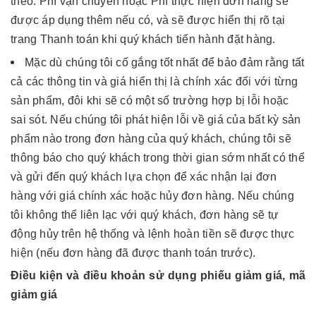
theo. Phí vận chuyển hoặc Phí thực hiện đơn hàng sẽ
được áp dụng thêm nếu có, và sẽ được hiển thị rõ tại
trang Thanh toán khi quý khách tiến hành đặt hàng.
Mặc dù chúng tôi cố gắng tốt nhất để bảo đảm rằng tất
cả các thông tin và giá hiển thị là chính xác đối với từng
sản phẩm, đôi khi sẽ có một số trường hợp bị lỗi hoặc
sai sót. Nếu chúng tôi phát hiện lỗi về giá của bất kỳ sản
phẩm nào trong đơn hàng của quý khách, chúng tôi sẽ
thông báo cho quý khách trong thời gian sớm nhất có thể
và gửi đến quý khách lựa chọn để xác nhận lại đơn
hàng với giá chính xác hoặc hủy đơn hàng. Nếu chúng
tôi không thể liên lạc với quý khách, đơn hàng sẽ tự
động hủy trên hệ thống và lệnh hoàn tiền sẽ được thực
hiện (nếu đơn hàng đã được thanh toán trước).
Điều kiện và điều khoản sử dụng phiếu giảm giá, mã
giảm giá