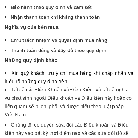
Bảo hành theo quy định và cam kết
Nhận thanh toán khi khàng thanh toán
Nghĩa vụ của bên mua
Chịu trách nhiệm về quyết định mua hàng
Thanh toán đúng và đầy đủ theo quy định
Những quy định khác
Xin quý khách lưu ý chỉ mua hàng khi chấp nhận và
hiểu rõ những quy định trên.
Tất cả các Điều Khoản và Điều Kiện (và tất cả nghĩa
vụ phát sinh ngoài Điều khoản và Điều kiện này hoặc có
liên quan) sẽ bị chi phối và được hiểu theo luật pháp
Việt Nam.
Chúng tôi có quyền sửa đổi các Điều khoản và Điều
kiện này vào bất kỳ thời điểm nào và các sửa đổi đó sẽ