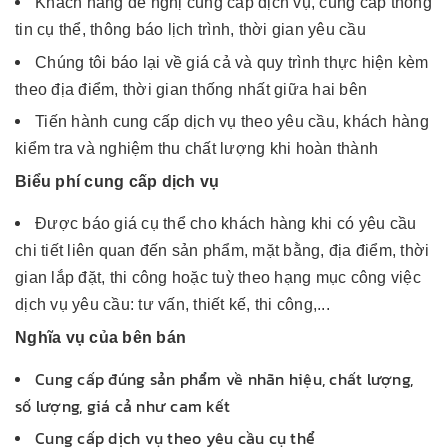
Khách hàng đề nghị cung cấp dịch vụ, cung cấp thông
tin cụ thể, thông báo lịch trình, thời gian yêu cầu
Chúng tôi báo lại về giá cả và quy trình thực hiện kèm
theo địa điểm, thời gian thống nhất giữa hai bên
Tiến hành cung cấp dịch vụ theo yêu cầu, khách hàng
kiểm tra và nghiệm thu chất lượng khi hoàn thành
Biểu phí cung cấp dịch vụ
Được báo giá cụ thể cho khách hàng khi có yêu cầu
chi tiết liên quan đến sản phẩm, mặt bằng, địa điểm, thời
gian lắp đặt, thi công hoặc tuỳ theo hạng mục công việc
dịch vụ yêu cầu: tư vấn, thiết kế, thi công,...
Nghĩa vụ của bên bán
Cung cấp đúng sản phẩm về nhãn hiệu, chất lượng,
số lượng, giá cả như cam kết
Cung cấp dịch vụ theo yêu cầu cụ thể