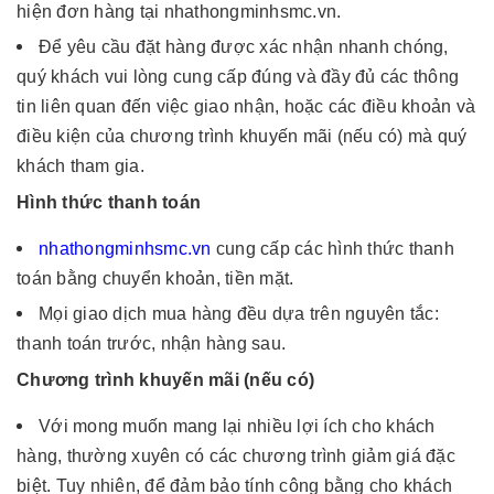
hiện đơn hàng tại nhathongminhsmc.vn.
Để yêu cầu đặt hàng được xác nhận nhanh chóng,
quý khách vui lòng cung cấp đúng và đầy đủ các thông
tin liên quan đến việc giao nhận, hoặc các điều khoản và
điều kiện của chương trình khuyến mãi (nếu có) mà quý
khách tham gia.
Hình thức thanh toán
nhathongminhsmc.vn
cung cấp các hình thức thanh
toán bằng chuyển khoản, tiền mặt.
Mọi giao dịch mua hàng đều dựa trên nguyên tắc:
thanh toán trước, nhận hàng sau.
Chương trình khuyến mãi (nếu có)
Với mong muốn mang lại nhiều lợi ích cho khách
hàng, thường xuyên có các chương trình giảm giá đặc
biệt. Tuy nhiên, để đảm bảo tính công bằng cho khách