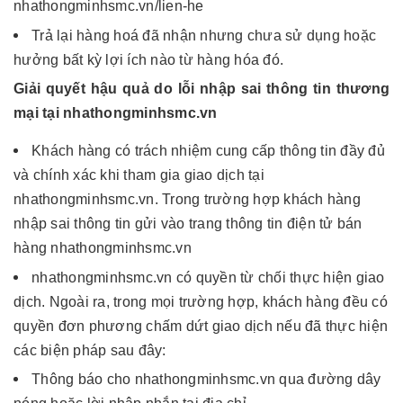
nhathongminhsmc.vn/lien-he
Trả lại hàng hoá đã nhận nhưng chưa sử dụng hoặc
hưởng bất kỳ lợi ích nào từ hàng hóa đó.
Giải quyết hậu quả do lỗi nhập sai thông tin thương
mại tại nhathongminhsmc.vn
Khách hàng có trách nhiệm cung cấp thông tin đầy đủ
và chính xác khi tham gia giao dịch tại
nhathongminhsmc.vn. Trong trường hợp khách hàng
nhập sai thông tin gửi vào trang thông tin điện tử bán
hàng nhathongminhsmc.vn
nhathongminhsmc.vn có quyền từ chối thực hiện giao
dịch. Ngoài ra, trong mọi trường hợp, khách hàng đều có
quyền đơn phương chấm dứt giao dịch nếu đã thực hiện
các biện pháp sau đây:
Thông báo cho nhathongminhsmc.vn qua đường dây