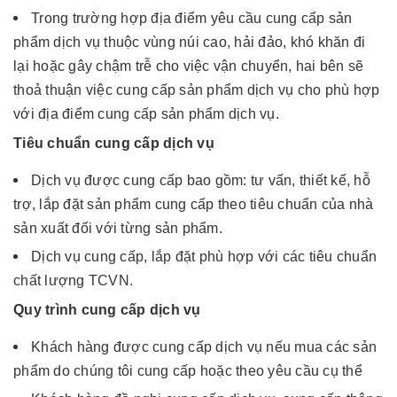
Trong trường hợp địa điểm yêu cầu cung cấp sản
phẩm dịch vụ thuộc vùng núi cao, hải đảo, khó khăn đi
lại hoặc gây chậm trễ cho việc vận chuyển, hai bên sẽ
thoả thuận việc cung cấp sản phẩm dịch vụ cho phù hợp
với địa điểm cung cấp sản phẩm dịch vụ.
Tiêu chuẩn cung cấp dịch vụ
Dịch vụ được cung cấp bao gồm: tư vấn, thiết kế, hỗ
trợ, lắp đặt sản phẩm cung cấp theo tiêu chuẩn của nhà
sản xuất đối với từng sản phẩm.
Dịch vụ cung cấp, lắp đặt phù hợp với các tiêu chuẩn
chất lượng TCVN.
Quy trình cung cấp dịch vụ
Khách hàng được cung cấp dịch vụ nếu mua các sản
phẩm do chúng tôi cung cấp hoặc theo yêu cầu cụ thể