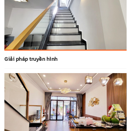
Giải pháp truyền hình