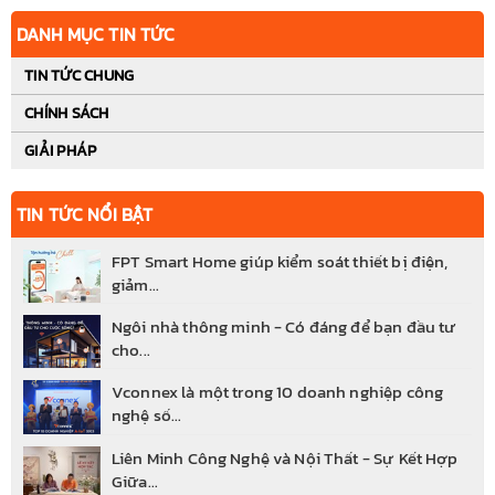
DANH MỤC TIN TỨC
TIN TỨC CHUNG
CHÍNH SÁCH
GIẢI PHÁP
TIN TỨC NỔI BẬT
FPT Smart Home giúp kiểm soát thiết bị điện,
giảm...
Ngôi nhà thông minh - Có đáng để bạn đầu tư
cho...
Vconnex là một trong 10 doanh nghiệp công
nghệ số...
Liên Minh Công Nghệ và Nội Thất - Sự Kết Hợp
Giữa...