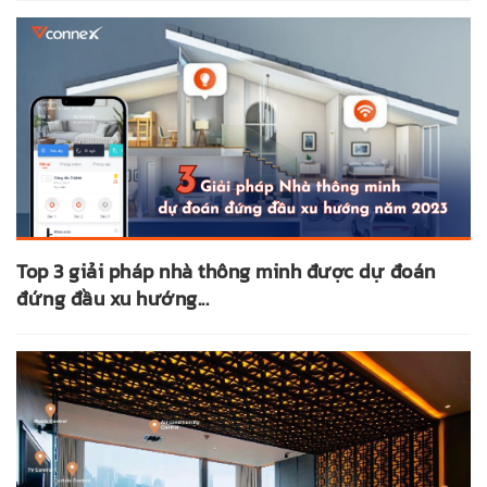
Top 3 giải pháp nhà thông minh được dự đoán
đứng đầu xu hướng...