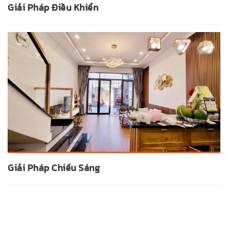
Giải Pháp Điều Khiển
Giải Pháp Chiếu Sáng