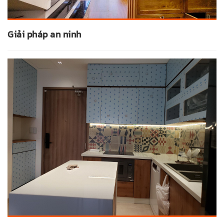
Giải pháp an ninh