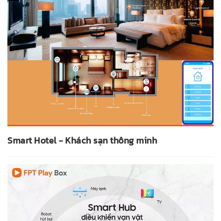
Smart Hotel - Khách sạn thông minh