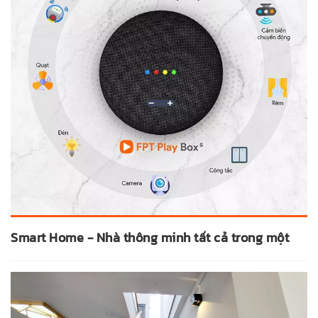
Smart Home - Nhà thông minh tất cả trong một